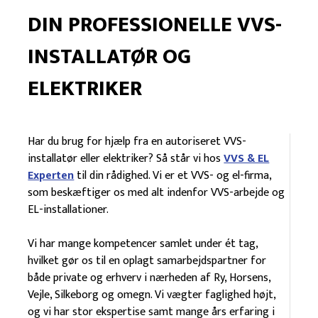
DIN PROFESSIONELLE VVS-
INSTALLATØR OG
ELEKTRIKER
Har du brug for hjælp fra en autoriseret VVS-
installatør eller elektriker? Så står vi hos
VVS & EL
Experten
til din rådighed. Vi er et VVS- og el-firma,
som beskæftiger os med alt indenfor VVS-arbejde og
EL-installationer.
Vi har mange kompetencer samlet under ét tag,
hvilket gør os til en oplagt samarbejdspartner for
både private og erhverv i nærheden af Ry, Horsens,
Vejle, Silkeborg og omegn. Vi vægter faglighed højt,
og vi har stor ekspertise samt mange års erfaring i