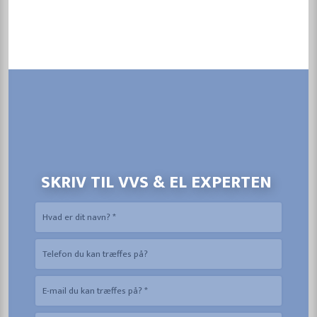
SKRIV TIL VVS & EL EXPERTEN