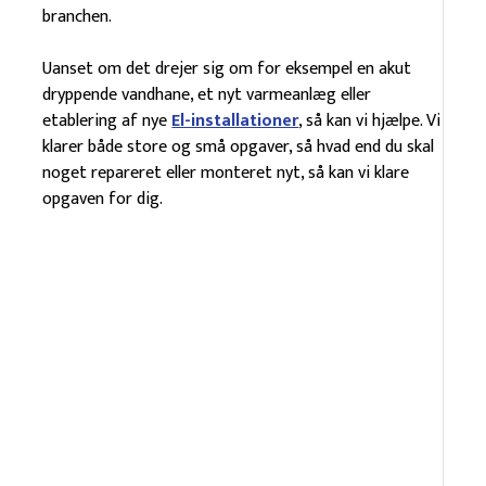
branchen.
Uanset om det drejer sig om for eksempel en akut
dryppende vandhane, et nyt varmeanlæg eller
etablering af nye
El-installationer
, så kan vi hjælpe. Vi
klarer både store og små opgaver, så hvad end du skal
noget repareret eller monteret nyt, så kan vi klare
opgaven for dig.