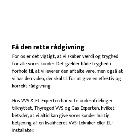
Få den rette rådgivning
For os er det vigtigt, at vi skaber værdi og tryghed
for alle vores kunder. Det gælder både tryghed i
forhold til, at vi leverer den aftalte vare, men også at
vi har den viden, der skal til for at give en effektiv og
korrekt rådgivning.
Hos VVS & EL Experten har vi to underafdelinger
tilknyttet, Thyregod VVS og Gas Experten, hvilket
betyder, at vi altid kan give vores kunder hurtig
betjening af en kvalificeret VVS-tekniker eller EL-
installatør.