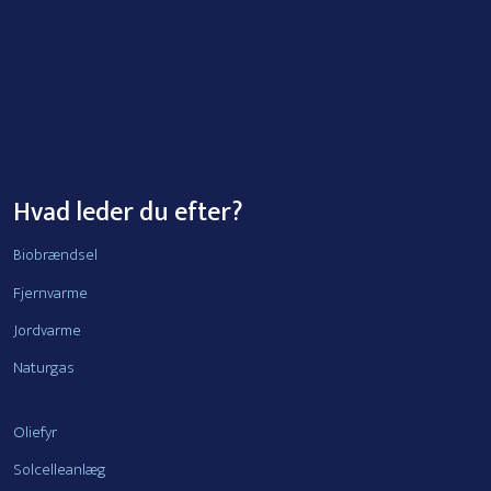
Hvad leder du efter?
Biobrændsel
Fjernvarme
Jordvarme
Naturgas
Oliefyr
Solcelleanlæg