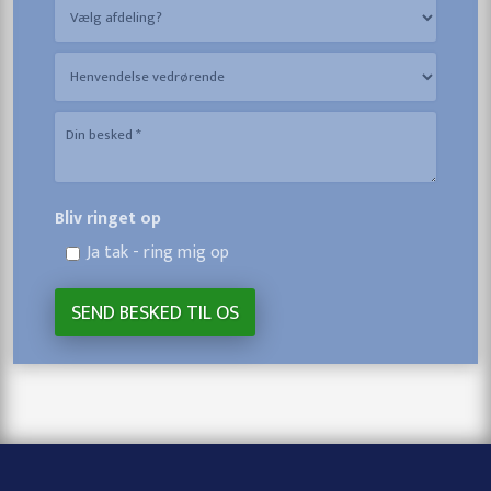
Bliv ringet op
Ja tak - ring mig op