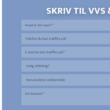
SKRIV TIL VVS