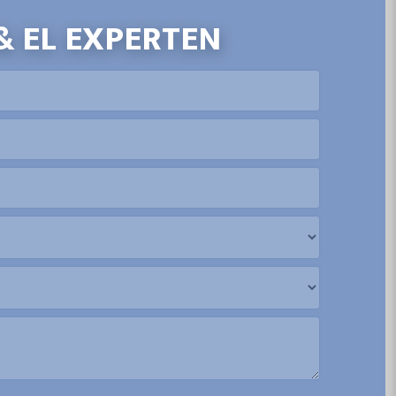
 & EL EXPERTEN