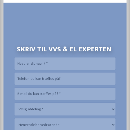
SKRIV TIL VVS & EL EXPERTEN