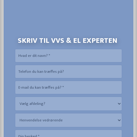
SKRIV TIL VVS & EL EXPERTEN