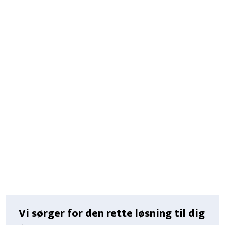
Vi sørger for den rette løsning til dig